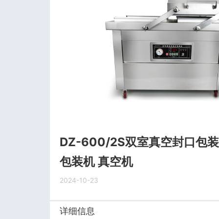
DZ-600/2S双室真空封口
包装机 真空机
2024-10-23
详细信息