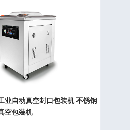
2D工业自动真空封口包装机 不锈钢
 真空包装机