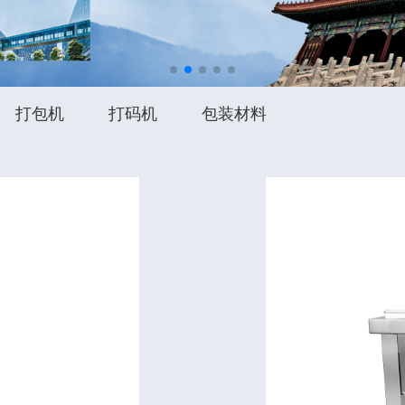
打包机
打码机
包装材料