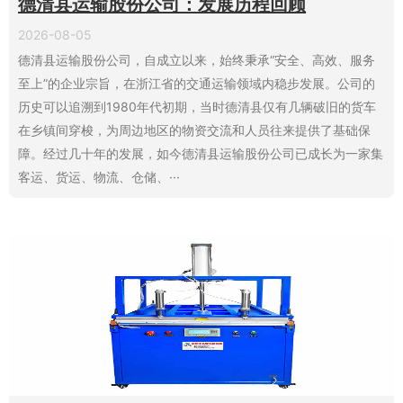
德清县运输股份公司：发展历程回顾
2026-08-05
德清县运输股份公司，自成立以来，始终秉承“安全、高效、服务
至上”的企业宗旨，在浙江省的交通运输领域内稳步发展。公司的
历史可以追溯到1980年代初期，当时德清县仅有几辆破旧的货车
在乡镇间穿梭，为周边地区的物资交流和人员往来提供了基础保
障。经过几十年的发展，如今德清县运输股份公司已成长为一家集
客运、货运、物流、仓储、···