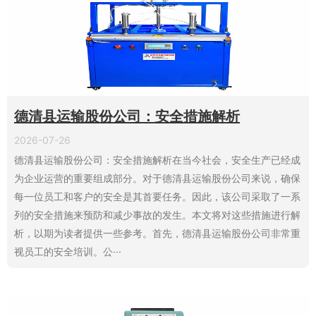
德清县运输股份公司：安全措施解析
2026-07-26
德清县运输股份公司：安全措施解析在当今社会，安全生产已经成
为企业运营的重要组成部分。对于德清县运输股份公司来说，确保
每一位员工和客户的安全是其首要任务。因此，该公司采取了一系
列的安全措施来预防和减少事故的发生。本文将对这些措施进行解
析，以期为读者提供一些参考。首先，德清县运输股份公司非常重
视员工的安全培训。公···