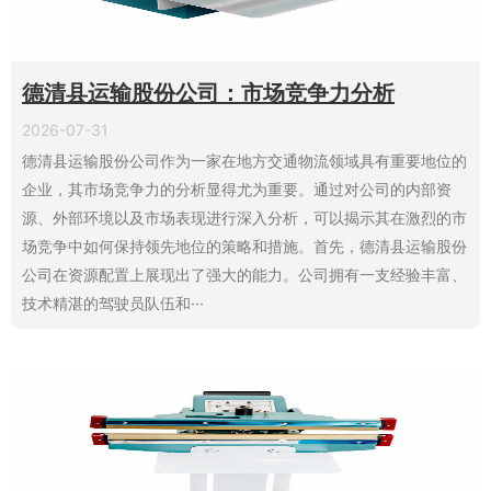
德清县运输股份公司：市场竞争力分析
2026-07-31
德清县运输股份公司作为一家在地方交通物流领域具有重要地位的
企业，其市场竞争力的分析显得尤为重要。通过对公司的内部资
源、外部环境以及市场表现进行深入分析，可以揭示其在激烈的市
场竞争中如何保持领先地位的策略和措施。首先，德清县运输股份
公司在资源配置上展现出了强大的能力。公司拥有一支经验丰富、
技术精湛的驾驶员队伍和···