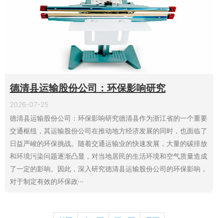
德清县运输股份公司：环保影响研究
2026-07-25
德清县运输股份公司：环保影响研究德清县作为浙江省的一个重要
交通枢纽，其运输股份公司在推动地方经济发展的同时，也面临了
日益严峻的环保挑战。随着交通运输业的快速发展，大量的碳排放
和环境污染问题逐渐凸显，对当地居民的生活环境和空气质量造成
了一定的影响。因此，深入研究德清县运输股份公司的环保影响，
对于制定有效的环保政···