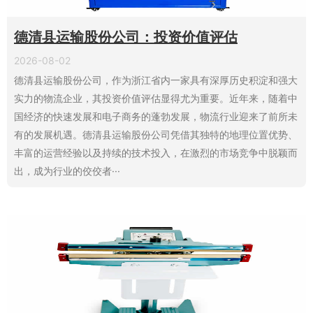
德清县运输股份公司：投资价值评估
2026-08-02
德清县运输股份公司，作为浙江省内一家具有深厚历史积淀和强大
实力的物流企业，其投资价值评估显得尤为重要。近年来，随着中
国经济的快速发展和电子商务的蓬勃发展，物流行业迎来了前所未
有的发展机遇。德清县运输股份公司凭借其独特的地理位置优势、
丰富的运营经验以及持续的技术投入，在激烈的市场竞争中脱颖而
出，成为行业的佼佼者···