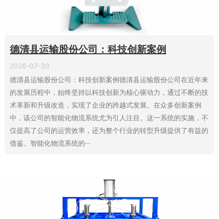
德清县运输股份公司：科技创新案例
2026-07-30
德清县运输股份公司：科技创新案例德清县运输股份公司在近年来
的发展历程中，始终坚持以科技创新为核心驱动力，通过不断的技
术革新和升级改造，实现了企业的跨越式发展。在众多创新案例
中，该公司的智能化物流系统尤为引人注目。这一系统的实施，不
仅提高了公司的运营效率，还为整个行业的转型升级提供了有益的
借鉴。智能化物流系统的···