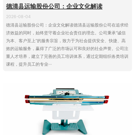
德清县运输股份公司：企业文化解读
2026-08-04
德清县运输股份公司：企业文化解读德清县运输股份公司在追求经
济效益的同时，始终坚守着企业社会责任的理念。公司秉承“诚信
为本、客户至上”的服务宗旨，致力于为社会提供安全、快捷、高
效的运输服务，赢得了广泛的市场认可和良好的社会声誉。公司注
重人才培养，建立了完善的员工培训体系，通过定期组织各类培训
课程，提升员工的专业···