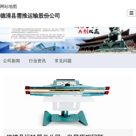
网站地图
☰
德清县需推运输股份公司
公司新闻
行业资讯
常见问题