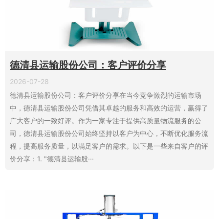
德清县运输股份公司：客户评价分享
2026-07-28
德清县运输股份公司：客户评价分享在当今竞争激烈的运输市场
中，德清县运输股份公司凭借其卓越的服务和高效的运营，赢得了
广大客户的一致好评。作为一家专注于提供高质量物流服务的公
司，德清县运输股份公司始终坚持以客户为中心，不断优化服务流
程，提高服务质量，以满足客户的需求。以下是一些来自客户的评
价分享：1. "德清县运输股···