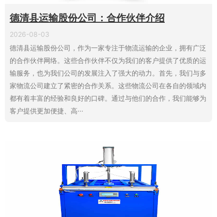
德清县运输股份公司：合作伙伴介绍
2026-08-03
德清县运输股份公司，作为一家专注于物流运输的企业，拥有广泛
的合作伙伴网络。这些合作伙伴不仅为我们的客户提供了优质的运
输服务，也为我们公司的发展注入了强大的动力。首先，我们与多
家物流公司建立了紧密的合作关系。这些物流公司在各自的领域内
都有着丰富的经验和良好的口碑。通过与他们的合作，我们能够为
客户提供更加便捷、高···