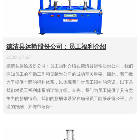
德清县运输股份公司：员工福利介绍
2026-07-27
德清县运输股份公司：员工福利介绍在德清县运输股份公司，我们
深知员工的辛勤工作和贡献对公司的成功至关重要。因此，我们致
力于提供全面的福利体系，以体现我们对员工福祉的承诺。以下是
我们对员工福利体系的详细介绍。首先，我们为员工提供了具有竞
争力的薪酬待遇。我们的薪酬体系旨在确保员工能够获得公平、合
理的报酬，并与市场保···