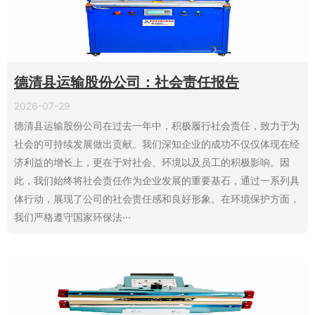
德清县运输股份公司：社会责任报告
2026-07-29
德清县运输股份公司在过去一年中，积极履行社会责任，致力于为
社会的可持续发展做出贡献。我们深知企业的成功不仅仅体现在经
济利益的增长上，更在于对社会、环境以及员工的积极影响。因
此，我们始终将社会责任作为企业发展的重要基石，通过一系列具
体行动，展现了公司的社会责任感和良好形象。在环境保护方面，
我们严格遵守国家环保法···