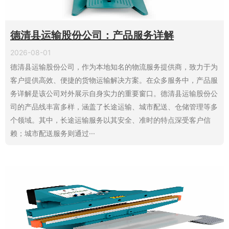
德清县运输股份公司：产品服务详解
2026-08-01
德清县运输股份公司，作为本地知名的物流服务提供商，致力于为
客户提供高效、便捷的货物运输解决方案。在众多服务中，产品服
务详解是该公司对外展示自身实力的重要窗口。德清县运输股份公
司的产品线丰富多样，涵盖了长途运输、城市配送、仓储管理等多
个领域。其中，长途运输服务以其安全、准时的特点深受客户信
赖；城市配送服务则通过···