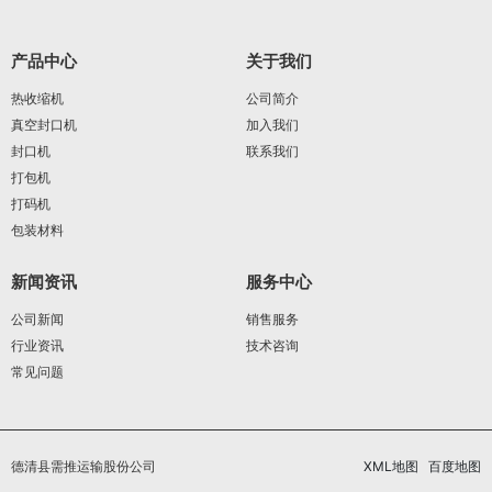
产品中心
关于我们
热收缩机
公司简介
真空封口机
加入我们
封口机
联系我们
打包机
打码机
包装材料
新闻资讯
服务中心
公司新闻
销售服务
行业资讯
技术咨询
常见问题
德清县需推运输股份公司
XML地图
百度地图