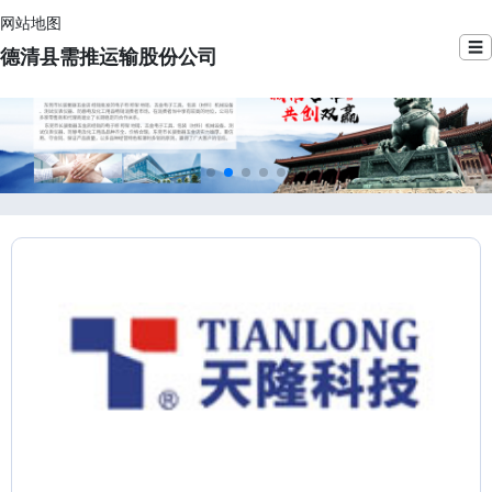
网站地图
☰
德清县需推运输股份公司